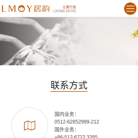
联系方式
国内业务：
0512-62852999-212
国外业务：
+86-512-6722 3285