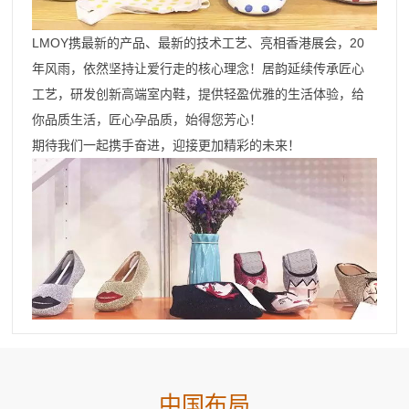
LMOY携最新的产品、最新的技术工艺、亮相香港展会，20
年风雨，依然坚持让爱行走的核心理念！居韵延续传承匠心
工艺，研发创新高端室内鞋，提供轻盈优雅的生活体验，给
你品质生活，匠心孕品质，始得您芳心！
期待我们一起携手奋进，迎接更加精彩的未来！
中国布局