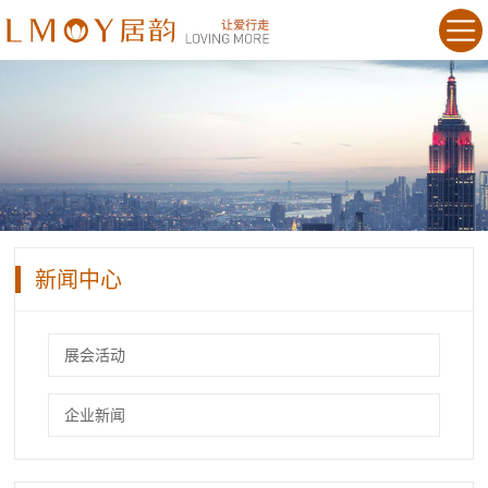
新闻中心
展会活动
企业新闻