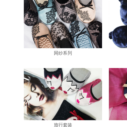
网纱系列
旅行套装