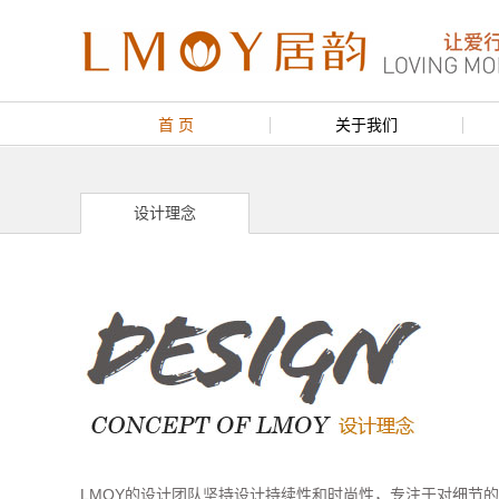
首 页
关于我们
设计理念
LMOY的设计团队坚持设计持续性和时尚性，专注于对细节