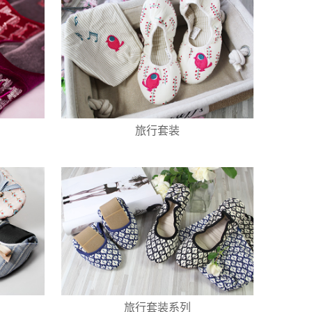
旅行套装
旅行套装系列