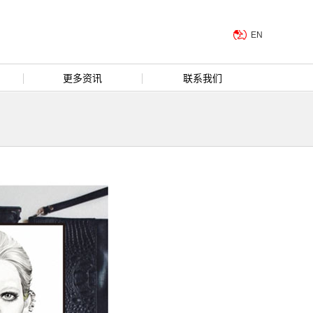
EN
更多资讯
联系我们