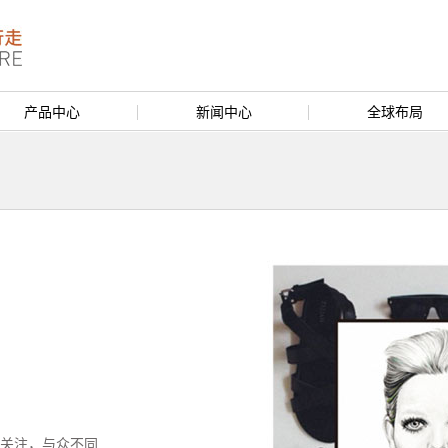
产品中心
新闻中心
全球布局
的关注，与众不同