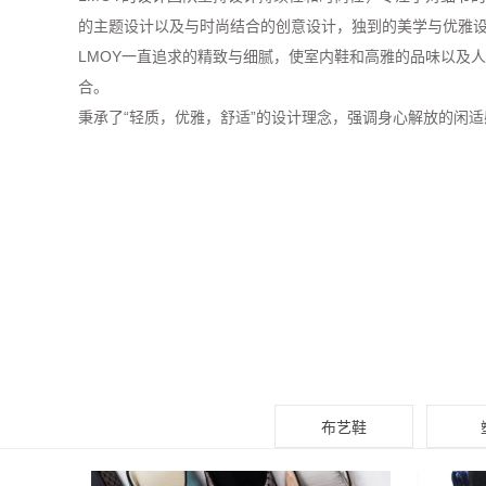
的主题设计以及与时尚结合的创意设计，独到的美学与优雅
LMOY一直追求的精致与细腻，使室内鞋和高雅的品味以及
合。
秉承了“轻质，优雅，舒适”的设计理念，强调身心解放的闲适
布艺鞋