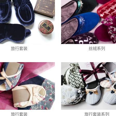
旅行套装
丝绒系列
旅行套装
旅行套装系列