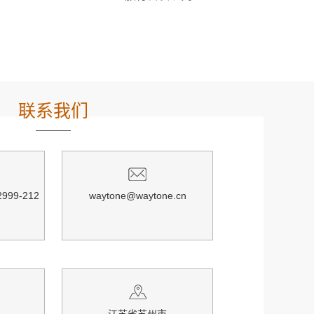
联系我们
999-212
waytone@waytone.cn
江苏省苏州市